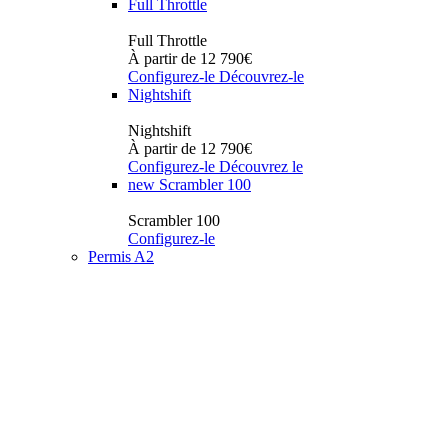
Full Throttle
Full Throttle
À partir de 12 790€
Configurez-le
Découvrez-le
Nightshift
Nightshift
À partir de 12 790€
Configurez-le
Découvrez le
new
Scrambler 100
Scrambler 100
Configurez-le
Permis A2