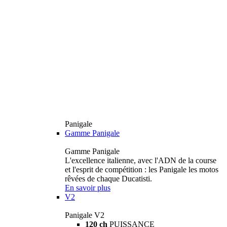
Panigale
Gamme Panigale
Gamme Panigale
L'excellence italienne, avec l'ADN de la course
et l'esprit de compétition : les Panigale les motos
rêvées de chaque Ducatisti.
En savoir plus
V2
Panigale V2
120 ch
PUISSANCE