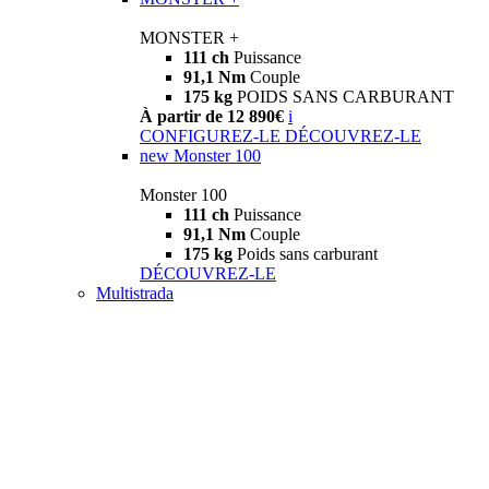
MONSTER +
111 ch
Puissance
91,1 Nm
Couple
175 kg
POIDS SANS CARBURANT
À partir de 12 890€
i
CONFIGUREZ-LE
DÉCOUVREZ-LE
new
Monster 100
Monster 100
111 ch
Puissance
91,1 Nm
Couple
175 kg
Poids sans carburant
DÉCOUVREZ-LE
Multistrada