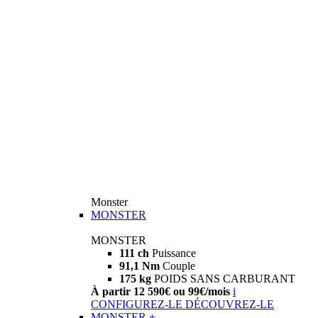
Monster
MONSTER
MONSTER
111 ch
Puissance
91,1 Nm
Couple
175 kg
POIDS SANS CARBURANT
À partir 12 590€ ou 99€/mois
i
CONFIGUREZ-LE
DÉCOUVREZ-LE
MONSTER +