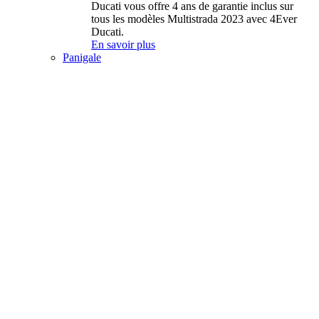
Ducati vous offre 4 ans de garantie inclus sur
tous les modèles Multistrada 2023 avec 4Ever
Ducati.
En savoir plus
Panigale