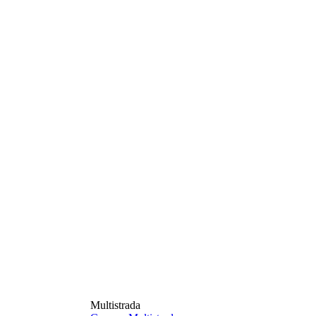
Multistrada