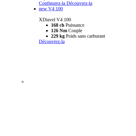
Configurez-la
Découvrez-la
new
V4 100
XDiavel V4 100
168 ch
Puissance
126 Nm
Couple
229 kg
Poids sans carburant
Découvrez-la