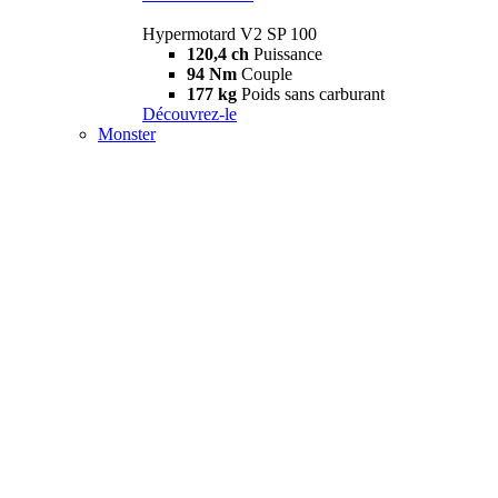
Hypermotard V2 SP 100
120,4 ch
Puissance
94 Nm
Couple
177 kg
Poids sans carburant
Découvrez-le
Monster