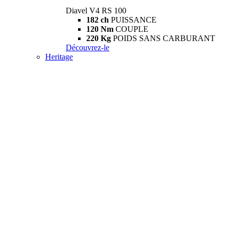
Diavel V4 RS 100
182 ch
PUISSANCE
120 Nm
COUPLE
220 Kg
POIDS SANS CARBURANT
Découvrez-le
Heritage