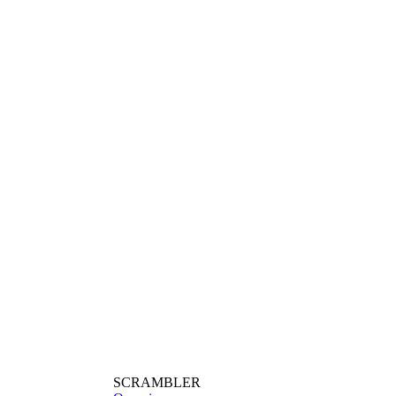
SCRAMBLER