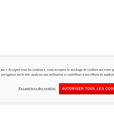
 sur « Accepter tous les cookies », vous acceptez le stockage de cookies sur votre a
 navigation sur le site, analyser son utilisation et contribuer à nos efforts de market
Paramètres des cookies
AUTORISER TOUS LES COO