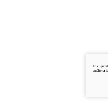
En cliquant
améliorer la