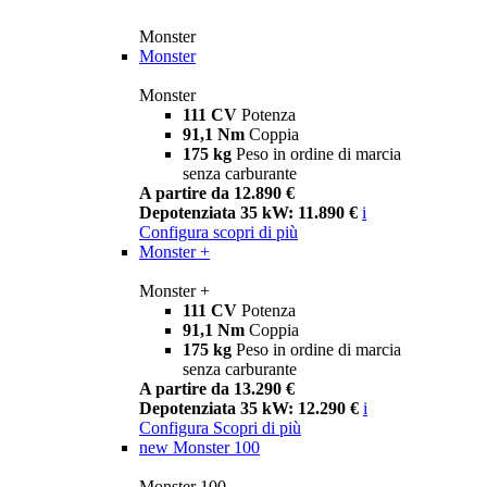
Monster
Monster
Monster
111 CV
Potenza
91,1 Nm
Coppia
175 kg
Peso in ordine di marcia
senza carburante
A partire da 12.890 €
Depotenziata 35 kW: 11.890 €
i
Configura
scopri di più
Monster +
Monster +
111 CV
Potenza
91,1 Nm
Coppia
175 kg
Peso in ordine di marcia
senza carburante
A partire da 13.290 €
Depotenziata 35 kW: 12.290 €
i
Configura
Scopri di più
new
Monster 100
Monster 100