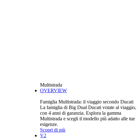
Multistrada
OVERVIEW
Famiglia Multistrada: il viaggio secondo Ducati
La famiglia di Big Dual Ducati votate al viaggio,
con 4 anni di garanzia. Esplora la gamma
Multistrada e scegli il modello più adatto alle tue
esigenze.
Scopri di più
V2