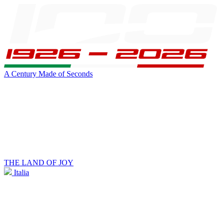
A Century Made of Seconds
THE LAND OF JOY
Italia