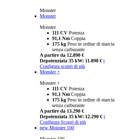
Monster
Monster
Monster
111 CV
Potenza
91,1 Nm
Coppia
175 kg
Peso in ordine di marcia
senza carburante
A partire da 12.890 €
Depotenziata 35 kW: 11.890 €
i
Configura
scopri di più
Monster +
Monster +
111 CV
Potenza
91,1 Nm
Coppia
175 kg
Peso in ordine di marcia
senza carburante
A partire da 13.290 €
Depotenziata 35 kW: 12.290 €
i
Configura
Scopri di più
new
Monster 100
Monster 100