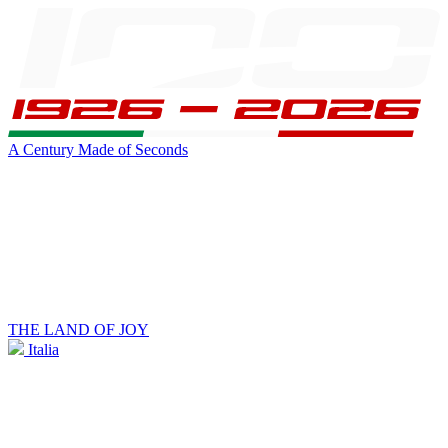
A Century Made of Seconds
THE LAND OF JOY
Italia