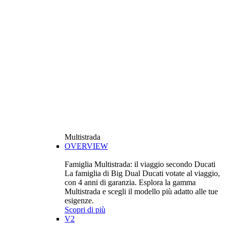
Multistrada
OVERVIEW
Famiglia Multistrada: il viaggio secondo Ducati
La famiglia di Big Dual Ducati votate al viaggio,
con 4 anni di garanzia. Esplora la gamma
Multistrada e scegli il modello più adatto alle tue
esigenze.
Scopri di più
V2