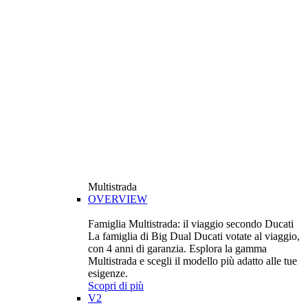
Multistrada
OVERVIEW
Famiglia Multistrada: il viaggio secondo Ducati
La famiglia di Big Dual Ducati votate al viaggio,
con 4 anni di garanzia. Esplora la gamma
Multistrada e scegli il modello più adatto alle tue
esigenze.
Scopri di più
V2