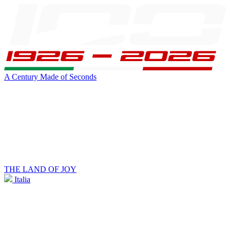
A Century Made of Seconds
THE LAND OF JOY
Italia