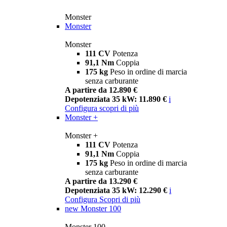
Monster
Monster
Monster
111 CV
Potenza
91,1 Nm
Coppia
175 kg
Peso in ordine di marcia
senza carburante
A partire da 12.890 €
Depotenziata 35 kW: 11.890 €
i
Configura
scopri di più
Monster +
Monster +
111 CV
Potenza
91,1 Nm
Coppia
175 kg
Peso in ordine di marcia
senza carburante
A partire da 13.290 €
Depotenziata 35 kW: 12.290 €
i
Configura
Scopri di più
new
Monster 100
Monster 100