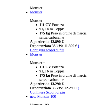
Monster
Monster
Monster
111 CV
Potenza
91,1 Nm
Coppia
175 kg
Peso in ordine di marcia
senza carburante
A partire da 12.890 €
Depotenziata 35 kW: 11.890 €
i
Configura
scopri di più
Monster +
Monster +
111 CV
Potenza
91,1 Nm
Coppia
175 kg
Peso in ordine di marcia
senza carburante
A partire da 13.290 €
Depotenziata 35 kW: 12.290 €
i
Configura
Scopri di più
new
Monster 100
Monster 100