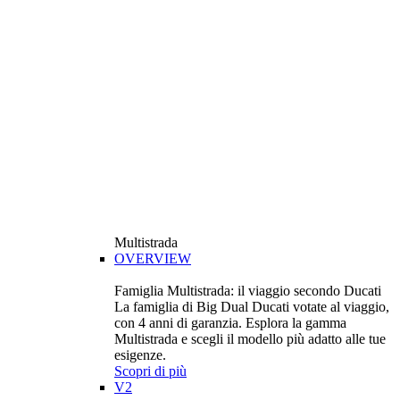
Multistrada
OVERVIEW
Famiglia Multistrada: il viaggio secondo Ducati
La famiglia di Big Dual Ducati votate al viaggio,
con 4 anni di garanzia. Esplora la gamma
Multistrada e scegli il modello più adatto alle tue
esigenze.
Scopri di più
V2