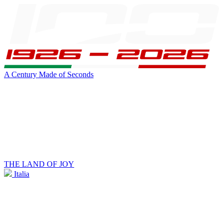
A Century Made of Seconds
THE LAND OF JOY
Italia