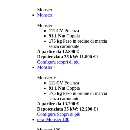
Monster
Monster
Monster
111 CV
Potenza
91,1 Nm
Coppia
175 kg
Peso in ordine di marcia
senza carburante
A partire da 12.890 €
Depotenziata 35 kW: 11.890 €
i
Configura
scopri di più
Monster +
Monster +
111 CV
Potenza
91,1 Nm
Coppia
175 kg
Peso in ordine di marcia
senza carburante
A partire da 13.290 €
Depotenziata 35 kW: 12.290 €
i
Configura
Scopri di più
new
Monster 100
Monster 100