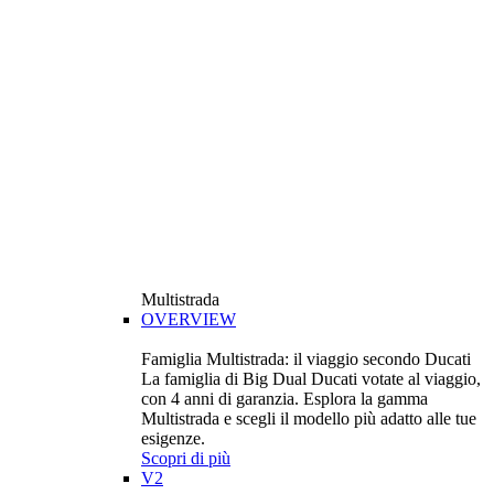
Multistrada
OVERVIEW
Famiglia Multistrada: il viaggio secondo Ducati
La famiglia di Big Dual Ducati votate al viaggio,
con 4 anni di garanzia. Esplora la gamma
Multistrada e scegli il modello più adatto alle tue
esigenze.
Scopri di più
V2