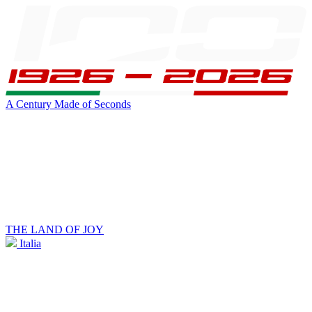
A Century Made of Seconds
THE LAND OF JOY
Italia