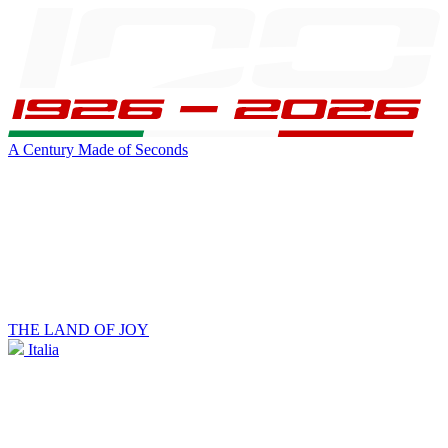
A Century Made of Seconds
THE LAND OF JOY
Italia