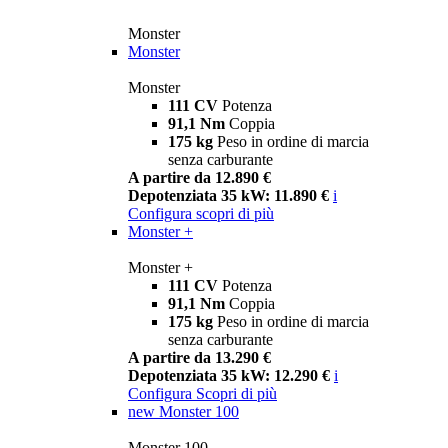
Monster
Monster
Monster
111 CV
Potenza
91,1 Nm
Coppia
175 kg
Peso in ordine di marcia
senza carburante
A partire da 12.890 €
Depotenziata 35 kW: 11.890 €
i
Configura
scopri di più
Monster +
Monster +
111 CV
Potenza
91,1 Nm
Coppia
175 kg
Peso in ordine di marcia
senza carburante
A partire da 13.290 €
Depotenziata 35 kW: 12.290 €
i
Configura
Scopri di più
new
Monster 100
Monster 100