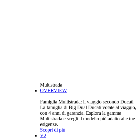
Multistrada
OVERVIEW
Famiglia Multistrada: il viaggio secondo Ducati
La famiglia di Big Dual Ducati votate al viaggio,
con 4 anni di garanzia. Esplora la gamma
Multistrada e scegli il modello più adatto alle tue
esigenze.
Scopri di più
V2