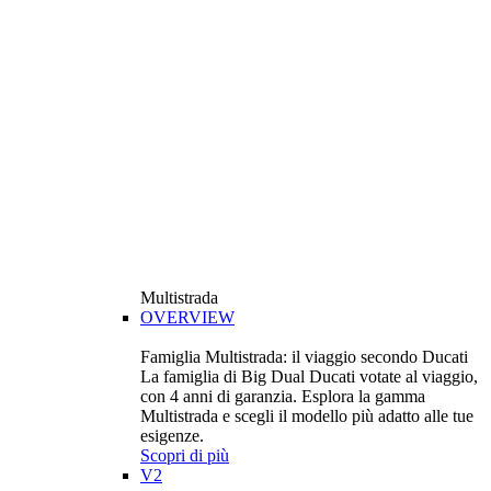
Multistrada
OVERVIEW
Famiglia Multistrada: il viaggio secondo Ducati
La famiglia di Big Dual Ducati votate al viaggio,
con 4 anni di garanzia. Esplora la gamma
Multistrada e scegli il modello più adatto alle tue
esigenze.
Scopri di più
V2