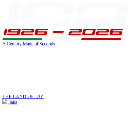
A Century Made of Seconds
THE LAND OF JOY
Italia