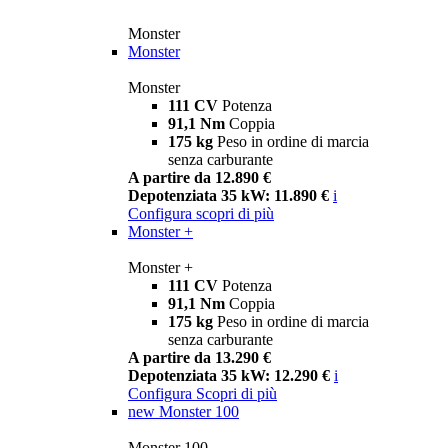
Monster
Monster
Monster
111 CV
Potenza
91,1 Nm
Coppia
175 kg
Peso in ordine di marcia
senza carburante
A partire da 12.890 €
Depotenziata 35 kW: 11.890 €
i
Configura
scopri di più
Monster +
Monster +
111 CV
Potenza
91,1 Nm
Coppia
175 kg
Peso in ordine di marcia
senza carburante
A partire da 13.290 €
Depotenziata 35 kW: 12.290 €
i
Configura
Scopri di più
new
Monster 100
Monster 100