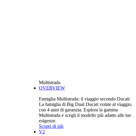
Multistrada
OVERVIEW
Famiglia Multistrada: il viaggio secondo Ducati
La famiglia di Big Dual Ducati votate al viaggio,
con 4 anni di garanzia. Esplora la gamma
Multistrada e scegli il modello più adatto alle tue
esigenze.
Scopri di più
V2