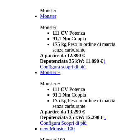
Monster
Monster
Monster
111 CV
Potenza
91,1 Nm
Coppia
175 kg
Peso in ordine di marcia
senza carburante
A partire da 12.890 €
Depotenziata 35 kW: 11.890 €
i
Configura
scopri di più
Monster +
Monster +
111 CV
Potenza
91,1 Nm
Coppia
175 kg
Peso in ordine di marcia
senza carburante
A partire da 13.290 €
Depotenziata 35 kW: 12.290 €
i
Configura
Scopri di più
new
Monster 100
Monster 100