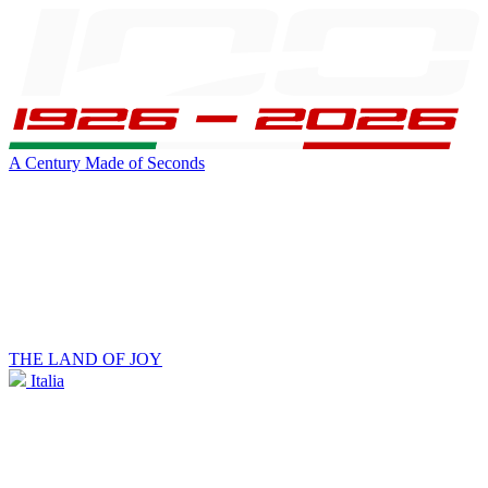
A Century Made of Seconds
THE LAND OF JOY
Italia