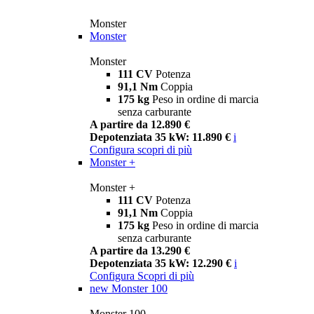
Monster
Monster
Monster
111 CV
Potenza
91,1 Nm
Coppia
175 kg
Peso in ordine di marcia
senza carburante
A partire da 12.890 €
Depotenziata 35 kW: 11.890 €
i
Configura
scopri di più
Monster +
Monster +
111 CV
Potenza
91,1 Nm
Coppia
175 kg
Peso in ordine di marcia
senza carburante
A partire da 13.290 €
Depotenziata 35 kW: 12.290 €
i
Configura
Scopri di più
new
Monster 100
Monster 100