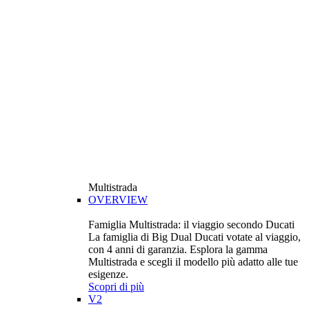
Multistrada
OVERVIEW
Famiglia Multistrada: il viaggio secondo Ducati
La famiglia di Big Dual Ducati votate al viaggio,
con 4 anni di garanzia. Esplora la gamma
Multistrada e scegli il modello più adatto alle tue
esigenze.
Scopri di più
V2