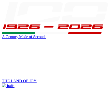
A Century Made of Seconds
THE LAND OF JOY
Italia