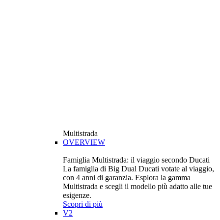
Multistrada
OVERVIEW
Famiglia Multistrada: il viaggio secondo Ducati
La famiglia di Big Dual Ducati votate al viaggio,
con 4 anni di garanzia. Esplora la gamma
Multistrada e scegli il modello più adatto alle tue
esigenze.
Scopri di più
V2