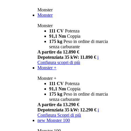
Monster
Monster
Monster
111 CV
Potenza
91,1 Nm
Coppia
175 kg
Peso in ordine di marcia
senza carburante
A partire da 12.890 €
Depotenziata 35 kW: 11.890 €
i
Configura
scopri di più
Monster +
Monster +
111 CV
Potenza
91,1 Nm
Coppia
175 kg
Peso in ordine di marcia
senza carburante
A partire da 13.290 €
Depotenziata 35 kW: 12.290 €
i
Configura
Scopri di più
new
Monster 100
Monster 100