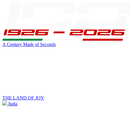
A Century Made of Seconds
THE LAND OF JOY
Italia