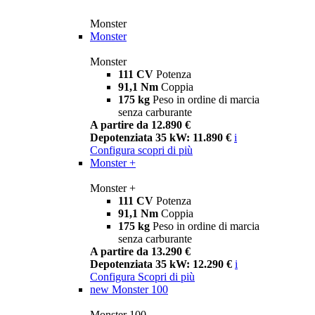
Monster
Monster
Monster
111 CV
Potenza
91,1 Nm
Coppia
175 kg
Peso in ordine di marcia
senza carburante
A partire da 12.890 €
Depotenziata 35 kW: 11.890 €
i
Configura
scopri di più
Monster +
Monster +
111 CV
Potenza
91,1 Nm
Coppia
175 kg
Peso in ordine di marcia
senza carburante
A partire da 13.290 €
Depotenziata 35 kW: 12.290 €
i
Configura
Scopri di più
new
Monster 100
Monster 100