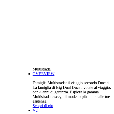
Multistrada
OVERVIEW
Famiglia Multistrada: il viaggio secondo Ducati
La famiglia di Big Dual Ducati votate al viaggio,
con 4 anni di garanzia. Esplora la gamma
Multistrada e scegli il modello più adatto alle tue
esigenze.
Scopri di più
V2