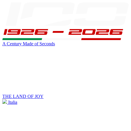
A Century Made of Seconds
THE LAND OF JOY
Italia