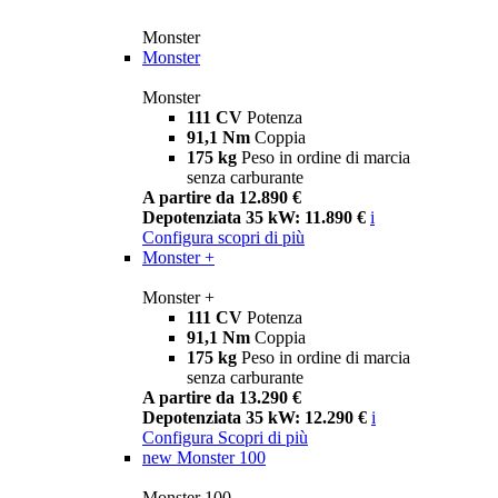
Monster
Monster
Monster
111 CV
Potenza
91,1 Nm
Coppia
175 kg
Peso in ordine di marcia
senza carburante
A partire da 12.890 €
Depotenziata 35 kW: 11.890 €
i
Configura
scopri di più
Monster +
Monster +
111 CV
Potenza
91,1 Nm
Coppia
175 kg
Peso in ordine di marcia
senza carburante
A partire da 13.290 €
Depotenziata 35 kW: 12.290 €
i
Configura
Scopri di più
new
Monster 100
Monster 100