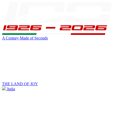
A Century Made of Seconds
THE LAND OF JOY
Italia