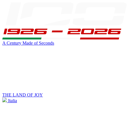
A Century Made of Seconds
THE LAND OF JOY
Italia