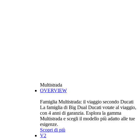
Multistrada
OVERVIEW
Famiglia Multistrada: il viaggio secondo Ducati
La famiglia di Big Dual Ducati votate al viaggio,
con 4 anni di garanzia. Esplora la gamma
Multistrada e scegli il modello più adatto alle tue
esigenze.
Scopri di più
V2