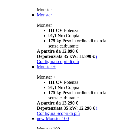
Monster
Monster
Monster
111 CV
Potenza
91,1 Nm
Coppia
175 kg
Peso in ordine di marcia
senza carburante
A partire da 12.890 €
Depotenziata 35 kW: 11.890 €
i
Configura
scopri di più
Monster +
Monster +
111 CV
Potenza
91,1 Nm
Coppia
175 kg
Peso in ordine di marcia
senza carburante
A partire da 13.290 €
Depotenziata 35 kW: 12.290 €
i
Configura
Scopri di più
new
Monster 100
Monster 100