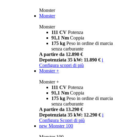
Monster
Monster
Monster
111 CV
Potenza
91,1 Nm
Coppia
175 kg
Peso in ordine di marcia
senza carburante
A partire da 12.890 €
Depotenziata 35 kW: 11.890 €
i
Configura
scopri di più
Monster +
Monster +
111 CV
Potenza
91,1 Nm
Coppia
175 kg
Peso in ordine di marcia
senza carburante
A partire da 13.290 €
Depotenziata 35 kW: 12.290 €
i
Configura
Scopri di più
new
Monster 100
Monster 100