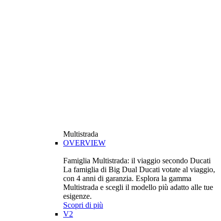
Multistrada
OVERVIEW
Famiglia Multistrada: il viaggio secondo Ducati
La famiglia di Big Dual Ducati votate al viaggio,
con 4 anni di garanzia. Esplora la gamma
Multistrada e scegli il modello più adatto alle tue
esigenze.
Scopri di più
V2