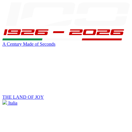
A Century Made of Seconds
THE LAND OF JOY
Italia