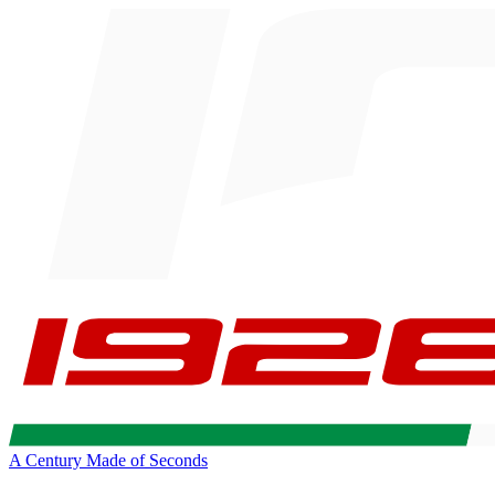
A Century Made of Seconds