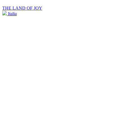
THE LAND OF JOY
Italia