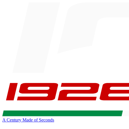
A Century Made of Seconds