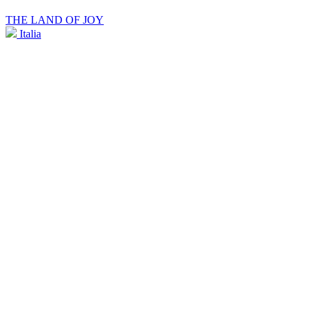
THE LAND OF JOY
Italia