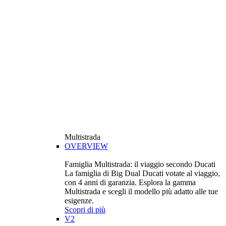
Multistrada
OVERVIEW
Famiglia Multistrada: il viaggio secondo Ducati
La famiglia di Big Dual Ducati votate al viaggio,
con 4 anni di garanzia. Esplora la gamma
Multistrada e scegli il modello più adatto alle tue
esigenze.
Scopri di più
V2