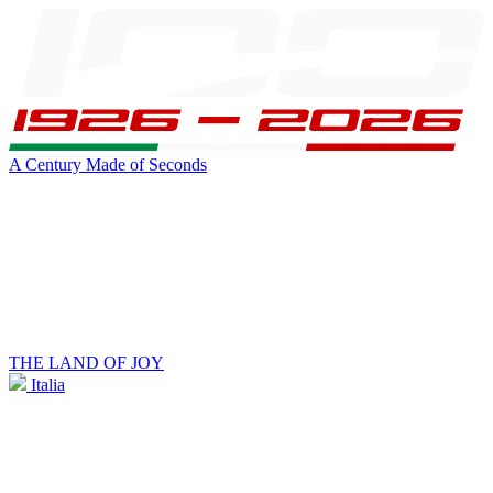
A Century Made of Seconds
THE LAND OF JOY
Italia