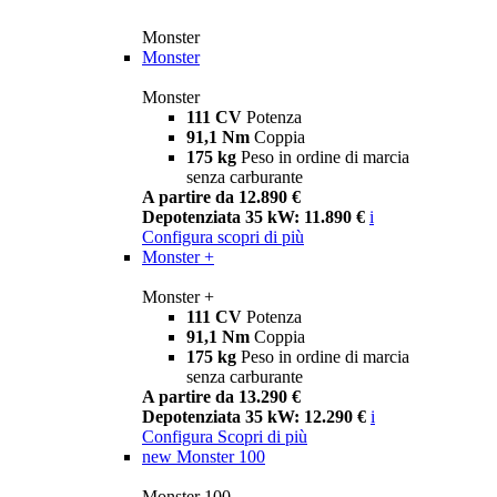
Monster
Monster
Monster
111 CV
Potenza
91,1 Nm
Coppia
175 kg
Peso in ordine di marcia
senza carburante
A partire da 12.890 €
Depotenziata 35 kW: 11.890 €
i
Configura
scopri di più
Monster +
Monster +
111 CV
Potenza
91,1 Nm
Coppia
175 kg
Peso in ordine di marcia
senza carburante
A partire da 13.290 €
Depotenziata 35 kW: 12.290 €
i
Configura
Scopri di più
new
Monster 100
Monster 100