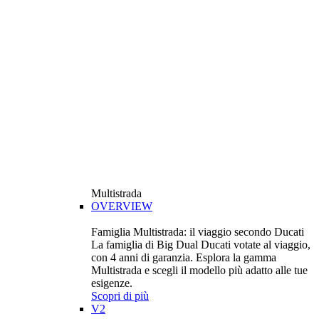
Multistrada
OVERVIEW
Famiglia Multistrada: il viaggio secondo Ducati
La famiglia di Big Dual Ducati votate al viaggio,
con 4 anni di garanzia. Esplora la gamma
Multistrada e scegli il modello più adatto alle tue
esigenze.
Scopri di più
V2