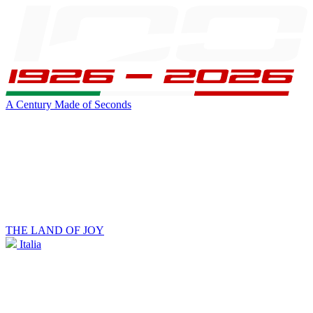
A Century Made of Seconds
THE LAND OF JOY
Italia