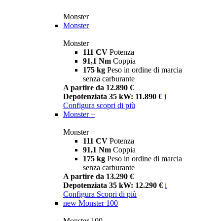
Monster
Monster
Monster
111 CV
Potenza
91,1 Nm
Coppia
175 kg
Peso in ordine di marcia
senza carburante
A partire da 12.890 €
Depotenziata 35 kW: 11.890 €
i
Configura
scopri di più
Monster +
Monster +
111 CV
Potenza
91,1 Nm
Coppia
175 kg
Peso in ordine di marcia
senza carburante
A partire da 13.290 €
Depotenziata 35 kW: 12.290 €
i
Configura
Scopri di più
new
Monster 100
Monster 100