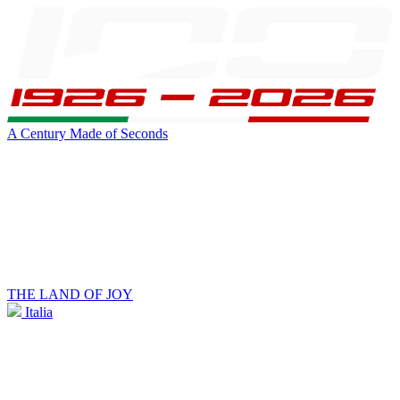
A Century Made of Seconds
THE LAND OF JOY
Italia