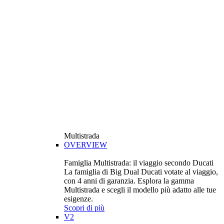
Multistrada
OVERVIEW
Famiglia Multistrada: il viaggio secondo Ducati
La famiglia di Big Dual Ducati votate al viaggio,
con 4 anni di garanzia. Esplora la gamma
Multistrada e scegli il modello più adatto alle tue
esigenze.
Scopri di più
V2