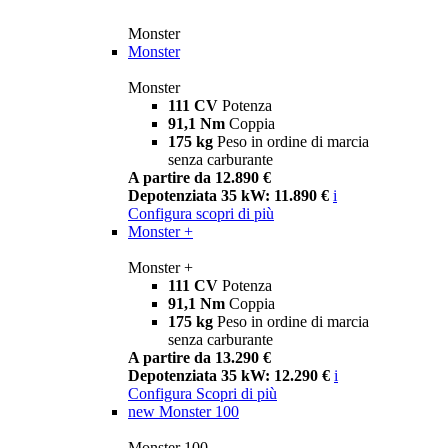
Monster
Monster
Monster
111 CV
Potenza
91,1 Nm
Coppia
175 kg
Peso in ordine di marcia
senza carburante
A partire da 12.890 €
Depotenziata 35 kW: 11.890 €
i
Configura
scopri di più
Monster +
Monster +
111 CV
Potenza
91,1 Nm
Coppia
175 kg
Peso in ordine di marcia
senza carburante
A partire da 13.290 €
Depotenziata 35 kW: 12.290 €
i
Configura
Scopri di più
new
Monster 100
Monster 100