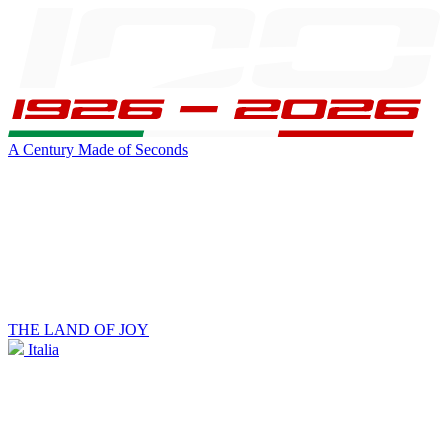
A Century Made of Seconds
THE LAND OF JOY
Italia