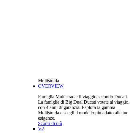
Multistrada
OVERVIEW
Famiglia Multistrada: il viaggio secondo Ducati
La famiglia di Big Dual Ducati votate al viaggio,
con 4 anni di garanzia. Esplora la gamma
Multistrada e scegli il modello più adatto alle tue
esigenze.
Scopri di più
V2