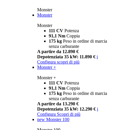
Monster
Monster
Monster
111 CV
Potenza
91,1 Nm
Coppia
175 kg
Peso in ordine di marcia
senza carburante
A partire da 12.890 €
Depotenziata 35 kW: 11.890 €
i
Configura
scopri di più
Monster +
Monster +
111 CV
Potenza
91,1 Nm
Coppia
175 kg
Peso in ordine di marcia
senza carburante
A partire da 13.290 €
Depotenziata 35 kW: 12.290 €
i
Configura
Scopri di più
new
Monster 100
Monster 100