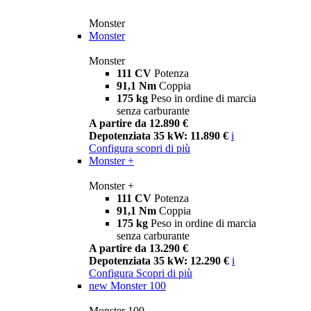
Monster
Monster
Monster
111 CV
Potenza
91,1 Nm
Coppia
175 kg
Peso in ordine di marcia
senza carburante
A partire da 12.890 €
Depotenziata 35 kW: 11.890 €
i
Configura
scopri di più
Monster +
Monster +
111 CV
Potenza
91,1 Nm
Coppia
175 kg
Peso in ordine di marcia
senza carburante
A partire da 13.290 €
Depotenziata 35 kW: 12.290 €
i
Configura
Scopri di più
new
Monster 100
Monster 100