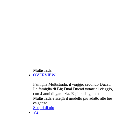
Multistrada
OVERVIEW
Famiglia Multistrada: il viaggio secondo Ducati
La famiglia di Big Dual Ducati votate al viaggio,
con 4 anni di garanzia. Esplora la gamma
Multistrada e scegli il modello più adatto alle tue
esigenze.
Scopri di più
V2