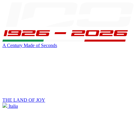
A Century Made of Seconds
THE LAND OF JOY
Italia