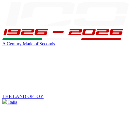
A Century Made of Seconds
THE LAND OF JOY
Italia