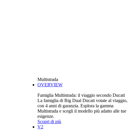
Multistrada
OVERVIEW
Famiglia Multistrada: il viaggio secondo Ducati
La famiglia di Big Dual Ducati votate al viaggio,
con 4 anni di garanzia. Esplora la gamma
Multistrada e scegli il modello più adatto alle tue
esigenze.
Scopri di più
V2