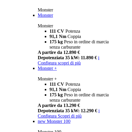
Monster
Monster
Monster
111 CV
Potenza
91,1 Nm
Coppia
175 kg
Peso in ordine di marcia
senza carburante
A partire da 12.890 €
Depotenziata 35 kW: 11.890 €
i
Configura
scopri di più
Monster +
Monster +
111 CV
Potenza
91,1 Nm
Coppia
175 kg
Peso in ordine di marcia
senza carburante
A partire da 13.290 €
Depotenziata 35 kW: 12.290 €
i
Configura
Scopri di più
new
Monster 100
Monster 100