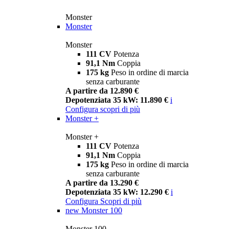
Monster
Monster
Monster
111 CV
Potenza
91,1 Nm
Coppia
175 kg
Peso in ordine di marcia
senza carburante
A partire da 12.890 €
Depotenziata 35 kW: 11.890 €
i
Configura
scopri di più
Monster +
Monster +
111 CV
Potenza
91,1 Nm
Coppia
175 kg
Peso in ordine di marcia
senza carburante
A partire da 13.290 €
Depotenziata 35 kW: 12.290 €
i
Configura
Scopri di più
new
Monster 100
Monster 100