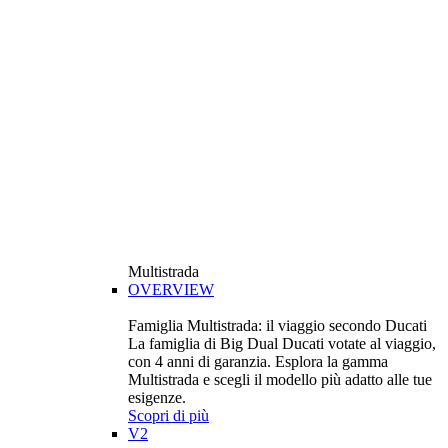
Multistrada
OVERVIEW
Famiglia Multistrada: il viaggio secondo Ducati
La famiglia di Big Dual Ducati votate al viaggio,
con 4 anni di garanzia. Esplora la gamma
Multistrada e scegli il modello più adatto alle tue
esigenze.
Scopri di più
V2