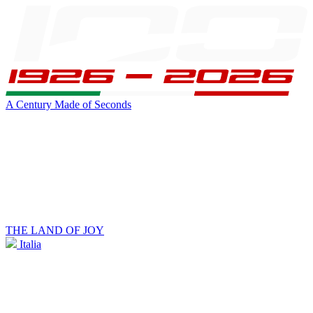
A Century Made of Seconds
THE LAND OF JOY
Italia