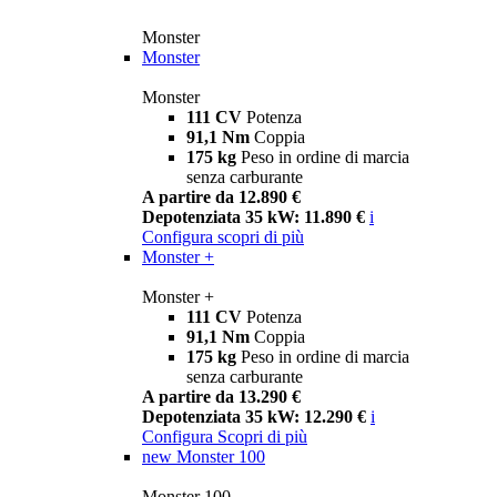
Monster
Monster
Monster
111 CV
Potenza
91,1 Nm
Coppia
175 kg
Peso in ordine di marcia
senza carburante
A partire da 12.890 €
Depotenziata 35 kW: 11.890 €
i
Configura
scopri di più
Monster +
Monster +
111 CV
Potenza
91,1 Nm
Coppia
175 kg
Peso in ordine di marcia
senza carburante
A partire da 13.290 €
Depotenziata 35 kW: 12.290 €
i
Configura
Scopri di più
new
Monster 100
Monster 100