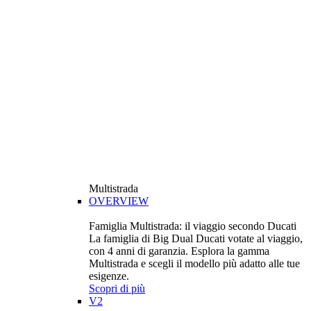
Multistrada
OVERVIEW
Famiglia Multistrada: il viaggio secondo Ducati
La famiglia di Big Dual Ducati votate al viaggio,
con 4 anni di garanzia. Esplora la gamma
Multistrada e scegli il modello più adatto alle tue
esigenze.
Scopri di più
V2