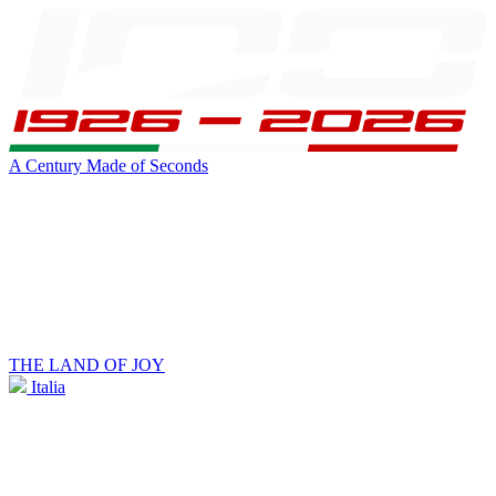
A Century Made of Seconds
THE LAND OF JOY
Italia