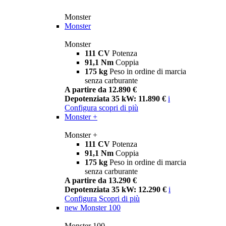
Monster
Monster
Monster
111 CV
Potenza
91,1 Nm
Coppia
175 kg
Peso in ordine di marcia
senza carburante
A partire da 12.890 €
Depotenziata 35 kW: 11.890 €
i
Configura
scopri di più
Monster +
Monster +
111 CV
Potenza
91,1 Nm
Coppia
175 kg
Peso in ordine di marcia
senza carburante
A partire da 13.290 €
Depotenziata 35 kW: 12.290 €
i
Configura
Scopri di più
new
Monster 100
Monster 100