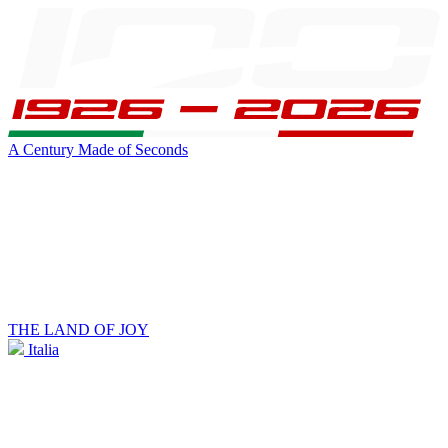
A Century Made of Seconds
THE LAND OF JOY
Italia