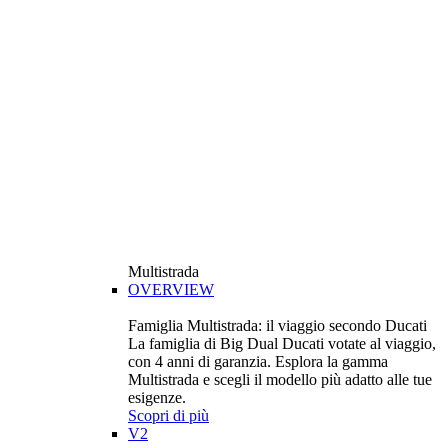
Multistrada
OVERVIEW
Famiglia Multistrada: il viaggio secondo Ducati
La famiglia di Big Dual Ducati votate al viaggio,
con 4 anni di garanzia. Esplora la gamma
Multistrada e scegli il modello più adatto alle tue
esigenze.
Scopri di più
V2