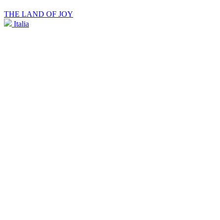
THE LAND OF JOY
Italia