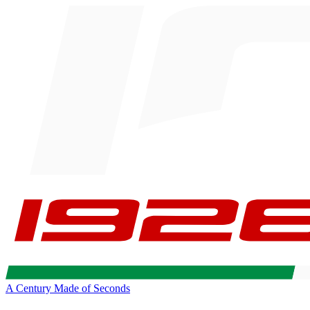
A Century Made of Seconds