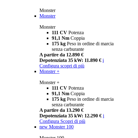
Monster
Monster
Monster
111 CV
Potenza
91,1 Nm
Coppia
175 kg
Peso in ordine di marcia
senza carburante
A partire da 12.890 €
Depotenziata 35 kW: 11.890 €
i
Configura
scopri di più
Monster +
Monster +
111 CV
Potenza
91,1 Nm
Coppia
175 kg
Peso in ordine di marcia
senza carburante
A partire da 13.290 €
Depotenziata 35 kW: 12.290 €
i
Configura
Scopri di più
new
Monster 100
Monster 100