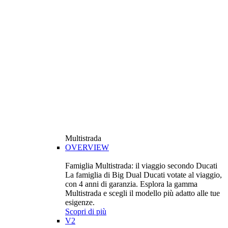
Multistrada
OVERVIEW
Famiglia Multistrada: il viaggio secondo Ducati
La famiglia di Big Dual Ducati votate al viaggio,
con 4 anni di garanzia. Esplora la gamma
Multistrada e scegli il modello più adatto alle tue
esigenze.
Scopri di più
V2