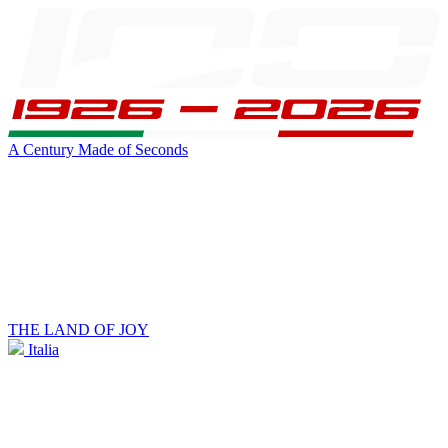
A Century Made of Seconds
THE LAND OF JOY
Italia