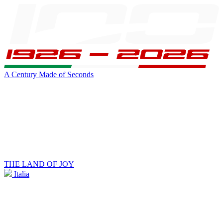
A Century Made of Seconds
THE LAND OF JOY
Italia