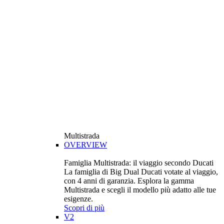
Multistrada
OVERVIEW
Famiglia Multistrada: il viaggio secondo Ducati
La famiglia di Big Dual Ducati votate al viaggio,
con 4 anni di garanzia. Esplora la gamma
Multistrada e scegli il modello più adatto alle tue
esigenze.
Scopri di più
V2