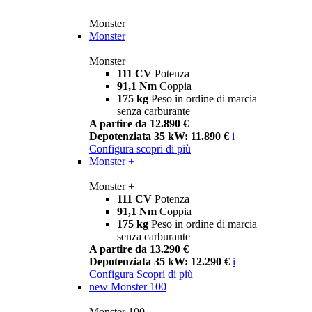
Monster
Monster
Monster
111 CV
Potenza
91,1 Nm
Coppia
175 kg
Peso in ordine di marcia
senza carburante
A partire da 12.890 €
Depotenziata 35 kW: 11.890 €
i
Configura
scopri di più
Monster +
Monster +
111 CV
Potenza
91,1 Nm
Coppia
175 kg
Peso in ordine di marcia
senza carburante
A partire da 13.290 €
Depotenziata 35 kW: 12.290 €
i
Configura
Scopri di più
new
Monster 100
Monster 100