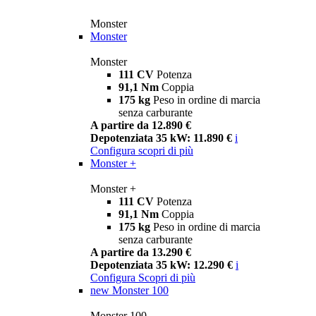
Monster
Monster
Monster
111 CV
Potenza
91,1 Nm
Coppia
175 kg
Peso in ordine di marcia
senza carburante
A partire da 12.890 €
Depotenziata 35 kW: 11.890 €
i
Configura
scopri di più
Monster +
Monster +
111 CV
Potenza
91,1 Nm
Coppia
175 kg
Peso in ordine di marcia
senza carburante
A partire da 13.290 €
Depotenziata 35 kW: 12.290 €
i
Configura
Scopri di più
new
Monster 100
Monster 100