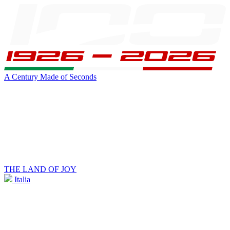
A Century Made of Seconds
THE LAND OF JOY
Italia