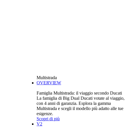
Multistrada
OVERVIEW
Famiglia Multistrada: il viaggio secondo Ducati
La famiglia di Big Dual Ducati votate al viaggio,
con 4 anni di garanzia. Esplora la gamma
Multistrada e scegli il modello più adatto alle tue
esigenze.
Scopri di più
V2