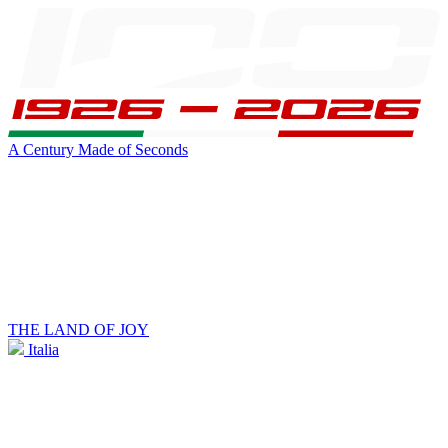
A Century Made of Seconds
THE LAND OF JOY
Italia