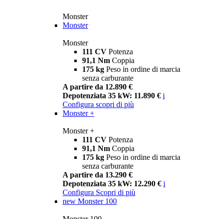
Monster
Monster
Monster
111 CV
Potenza
91,1 Nm
Coppia
175 kg
Peso in ordine di marcia
senza carburante
A partire da 12.890 €
Depotenziata 35 kW: 11.890 €
i
Configura
scopri di più
Monster +
Monster +
111 CV
Potenza
91,1 Nm
Coppia
175 kg
Peso in ordine di marcia
senza carburante
A partire da 13.290 €
Depotenziata 35 kW: 12.290 €
i
Configura
Scopri di più
new
Monster 100
Monster 100