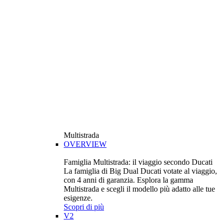
Multistrada
OVERVIEW
Famiglia Multistrada: il viaggio secondo Ducati
La famiglia di Big Dual Ducati votate al viaggio,
con 4 anni di garanzia. Esplora la gamma
Multistrada e scegli il modello più adatto alle tue
esigenze.
Scopri di più
V2