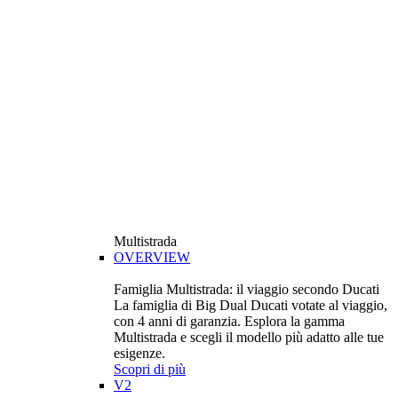
Multistrada
OVERVIEW
Famiglia Multistrada: il viaggio secondo Ducati
La famiglia di Big Dual Ducati votate al viaggio,
con 4 anni di garanzia. Esplora la gamma
Multistrada e scegli il modello più adatto alle tue
esigenze.
Scopri di più
V2