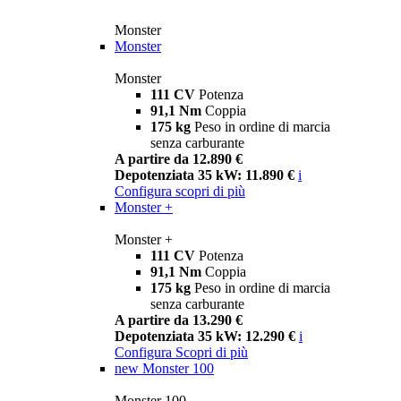
Monster
Monster
Monster
111 CV
Potenza
91,1 Nm
Coppia
175 kg
Peso in ordine di marcia
senza carburante
A partire da 12.890 €
Depotenziata 35 kW: 11.890 €
i
Configura
scopri di più
Monster +
Monster +
111 CV
Potenza
91,1 Nm
Coppia
175 kg
Peso in ordine di marcia
senza carburante
A partire da 13.290 €
Depotenziata 35 kW: 12.290 €
i
Configura
Scopri di più
new
Monster 100
Monster 100