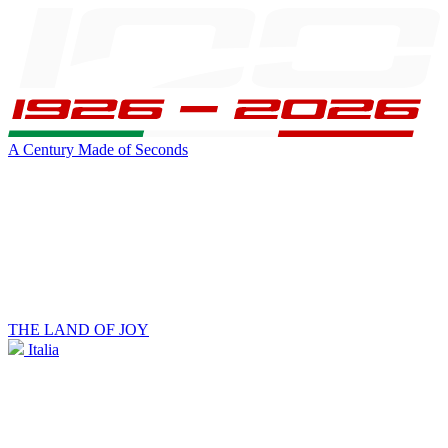
A Century Made of Seconds
THE LAND OF JOY
Italia