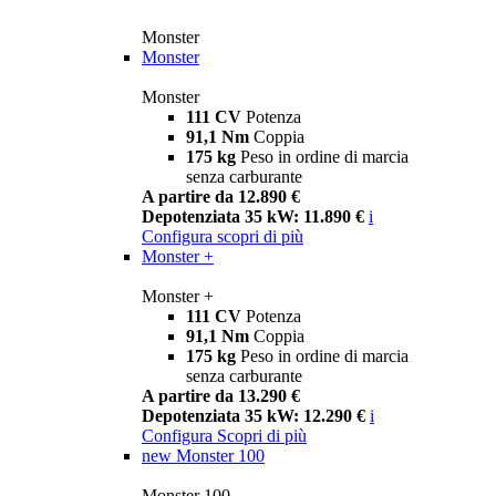
Monster
Monster
Monster
111 CV
Potenza
91,1 Nm
Coppia
175 kg
Peso in ordine di marcia
senza carburante
A partire da 12.890 €
Depotenziata 35 kW: 11.890 €
i
Configura
scopri di più
Monster +
Monster +
111 CV
Potenza
91,1 Nm
Coppia
175 kg
Peso in ordine di marcia
senza carburante
A partire da 13.290 €
Depotenziata 35 kW: 12.290 €
i
Configura
Scopri di più
new
Monster 100
Monster 100