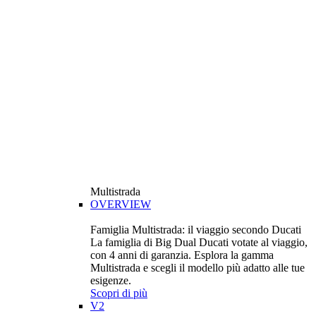
Multistrada
OVERVIEW
Famiglia Multistrada: il viaggio secondo Ducati
La famiglia di Big Dual Ducati votate al viaggio,
con 4 anni di garanzia. Esplora la gamma
Multistrada e scegli il modello più adatto alle tue
esigenze.
Scopri di più
V2