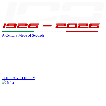
A Century Made of Seconds
THE LAND OF JOY
Italia