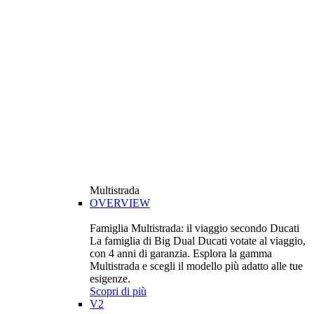
Multistrada
OVERVIEW
Famiglia Multistrada: il viaggio secondo Ducati
La famiglia di Big Dual Ducati votate al viaggio,
con 4 anni di garanzia. Esplora la gamma
Multistrada e scegli il modello più adatto alle tue
esigenze.
Scopri di più
V2