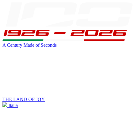
A Century Made of Seconds
THE LAND OF JOY
Italia