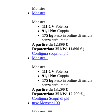
Monster
Monster
Monster
111 CV
Potenza
91,1 Nm
Coppia
175 kg
Peso in ordine di marcia
senza carburante
A partire da 12.890 €
Depotenziata 35 kW: 11.890 €
i
Configura
scopri di più
Monster +
Monster +
111 CV
Potenza
91,1 Nm
Coppia
175 kg
Peso in ordine di marcia
senza carburante
A partire da 13.290 €
Depotenziata 35 kW: 12.290 €
i
Configura
Scopri di più
new
Monster 100
Monster 100