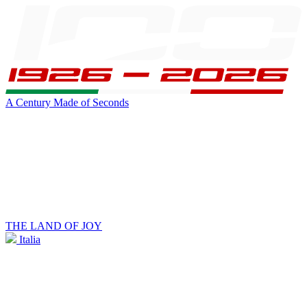
A Century Made of Seconds
THE LAND OF JOY
Italia