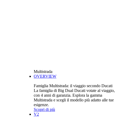
Multistrada
OVERVIEW
Famiglia Multistrada: il viaggio secondo Ducati
La famiglia di Big Dual Ducati votate al viaggio,
con 4 anni di garanzia. Esplora la gamma
Multistrada e scegli il modello più adatto alle tue
esigenze.
Scopri di più
V2