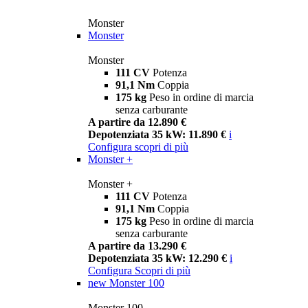
Monster
Monster
Monster
111 CV
Potenza
91,1 Nm
Coppia
175 kg
Peso in ordine di marcia
senza carburante
A partire da 12.890 €
Depotenziata 35 kW: 11.890 €
i
Configura
scopri di più
Monster +
Monster +
111 CV
Potenza
91,1 Nm
Coppia
175 kg
Peso in ordine di marcia
senza carburante
A partire da 13.290 €
Depotenziata 35 kW: 12.290 €
i
Configura
Scopri di più
new
Monster 100
Monster 100