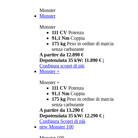
Monster
Monster
Monster
111 CV
Potenza
91,1 Nm
Coppia
175 kg
Peso in ordine di marcia
senza carburante
A partire da 12.890 €
Depotenziata 35 kW: 11.890 €
i
Configura
scopri di più
Monster +
Monster +
111 CV
Potenza
91,1 Nm
Coppia
175 kg
Peso in ordine di marcia
senza carburante
A partire da 13.290 €
Depotenziata 35 kW: 12.290 €
i
Configura
Scopri di più
new
Monster 100
Monster 100