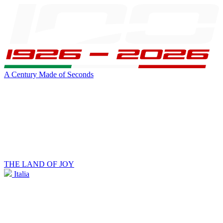
A Century Made of Seconds
THE LAND OF JOY
Italia