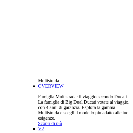
Multistrada
OVERVIEW
Famiglia Multistrada: il viaggio secondo Ducati
La famiglia di Big Dual Ducati votate al viaggio,
con 4 anni di garanzia. Esplora la gamma
Multistrada e scegli il modello più adatto alle tue
esigenze.
Scopri di più
V2