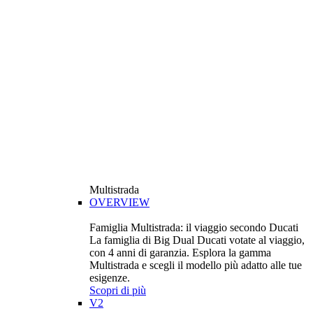
Multistrada
OVERVIEW
Famiglia Multistrada: il viaggio secondo Ducati
La famiglia di Big Dual Ducati votate al viaggio,
con 4 anni di garanzia. Esplora la gamma
Multistrada e scegli il modello più adatto alle tue
esigenze.
Scopri di più
V2