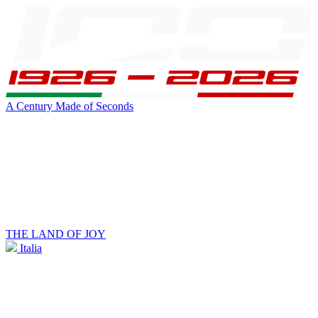
A Century Made of Seconds
THE LAND OF JOY
Italia