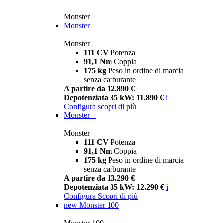
Monster
Monster
Monster
111 CV
Potenza
91,1 Nm
Coppia
175 kg
Peso in ordine di marcia
senza carburante
A partire da 12.890 €
Depotenziata 35 kW: 11.890 €
i
Configura
scopri di più
Monster +
Monster +
111 CV
Potenza
91,1 Nm
Coppia
175 kg
Peso in ordine di marcia
senza carburante
A partire da 13.290 €
Depotenziata 35 kW: 12.290 €
i
Configura
Scopri di più
new
Monster 100
Monster 100