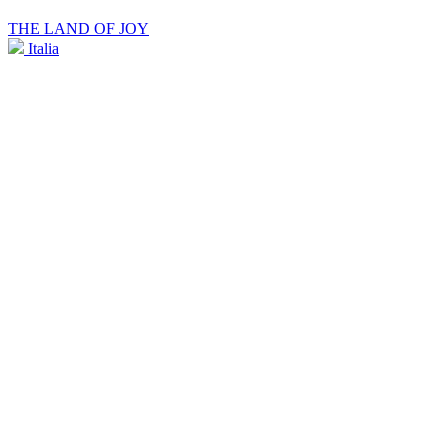
THE LAND OF JOY
Italia