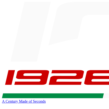
A Century Made of Seconds