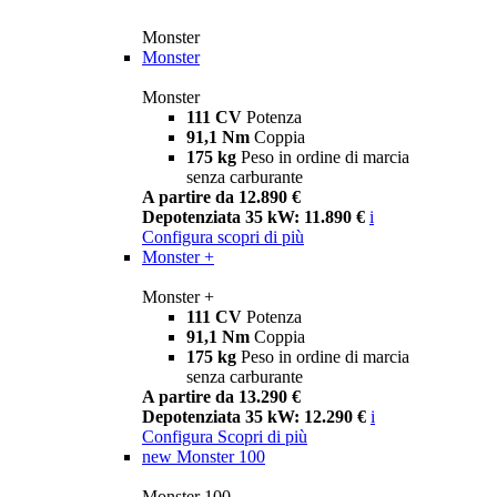
Monster
Monster
Monster
111 CV
Potenza
91,1 Nm
Coppia
175 kg
Peso in ordine di marcia
senza carburante
A partire da 12.890 €
Depotenziata 35 kW: 11.890 €
i
Configura
scopri di più
Monster +
Monster +
111 CV
Potenza
91,1 Nm
Coppia
175 kg
Peso in ordine di marcia
senza carburante
A partire da 13.290 €
Depotenziata 35 kW: 12.290 €
i
Configura
Scopri di più
new
Monster 100
Monster 100