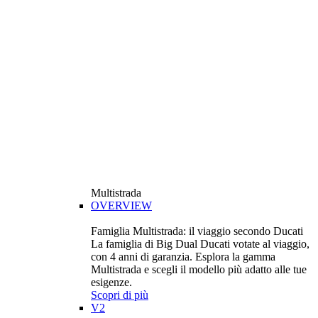
Multistrada
OVERVIEW
Famiglia Multistrada: il viaggio secondo Ducati
La famiglia di Big Dual Ducati votate al viaggio,
con 4 anni di garanzia. Esplora la gamma
Multistrada e scegli il modello più adatto alle tue
esigenze.
Scopri di più
V2