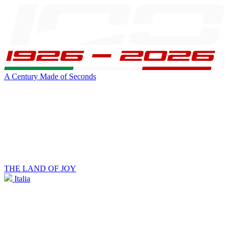
A Century Made of Seconds
THE LAND OF JOY
Italia