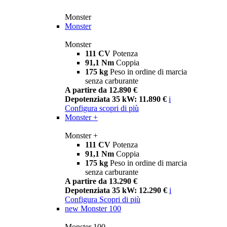
Monster
Monster
Monster
111 CV
Potenza
91,1 Nm
Coppia
175 kg
Peso in ordine di marcia
senza carburante
A partire da 12.890 €
Depotenziata 35 kW: 11.890 €
i
Configura
scopri di più
Monster +
Monster +
111 CV
Potenza
91,1 Nm
Coppia
175 kg
Peso in ordine di marcia
senza carburante
A partire da 13.290 €
Depotenziata 35 kW: 12.290 €
i
Configura
Scopri di più
new
Monster 100
Monster 100