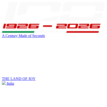
A Century Made of Seconds
THE LAND OF JOY
Italia