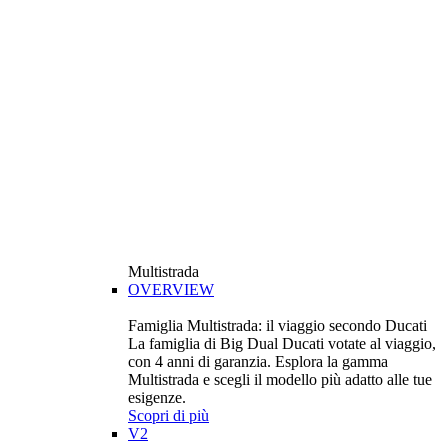
Multistrada
OVERVIEW
Famiglia Multistrada: il viaggio secondo Ducati
La famiglia di Big Dual Ducati votate al viaggio,
con 4 anni di garanzia. Esplora la gamma
Multistrada e scegli il modello più adatto alle tue
esigenze.
Scopri di più
V2