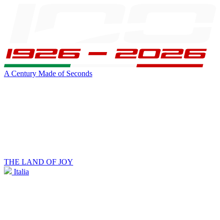
A Century Made of Seconds
THE LAND OF JOY
Italia