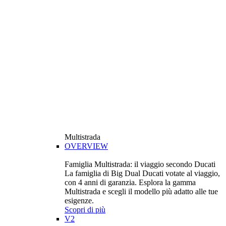
Multistrada
OVERVIEW
Famiglia Multistrada: il viaggio secondo Ducati
La famiglia di Big Dual Ducati votate al viaggio,
con 4 anni di garanzia. Esplora la gamma
Multistrada e scegli il modello più adatto alle tue
esigenze.
Scopri di più
V2