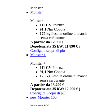
Monster
Monster
Monster
111 CV
Potenza
91,1 Nm
Coppia
175 kg
Peso in ordine di marcia
senza carburante
A partire da 12.890 €
Depotenziata 35 kW: 11.890 €
i
Configura
scopri di più
Monster +
Monster +
111 CV
Potenza
91,1 Nm
Coppia
175 kg
Peso in ordine di marcia
senza carburante
A partire da 13.290 €
Depotenziata 35 kW: 12.290 €
i
Configura
Scopri di più
new
Monster 100
Monster 100