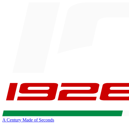
A Century Made of Seconds