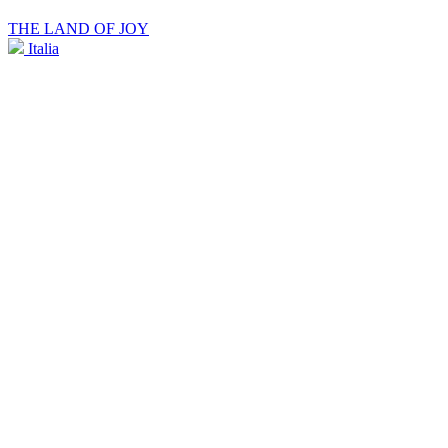
THE LAND OF JOY
Italia