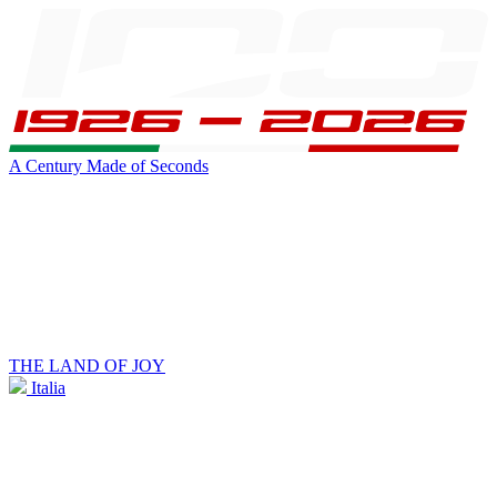
A Century Made of Seconds
THE LAND OF JOY
Italia