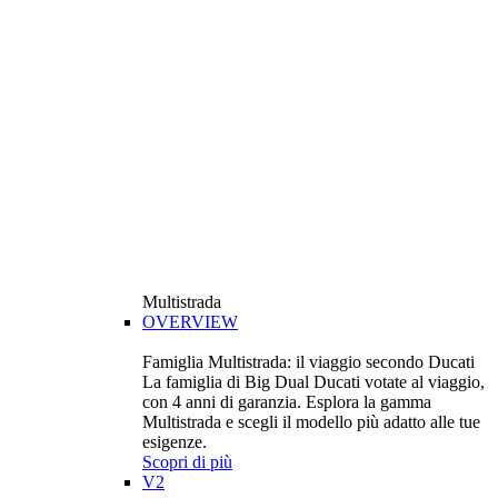
Multistrada
OVERVIEW
Famiglia Multistrada: il viaggio secondo Ducati
La famiglia di Big Dual Ducati votate al viaggio,
con 4 anni di garanzia. Esplora la gamma
Multistrada e scegli il modello più adatto alle tue
esigenze.
Scopri di più
V2