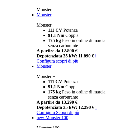
Monster
Monster
Monster
111 CV
Potenza
91,1 Nm
Coppia
175 kg
Peso in ordine di marcia
senza carburante
A partire da 12.890 €
Depotenziata 35 kW: 11.890 €
i
Configura
scopri di più
Monster +
Monster +
111 CV
Potenza
91,1 Nm
Coppia
175 kg
Peso in ordine di marcia
senza carburante
A partire da 13.290 €
Depotenziata 35 kW: 12.290 €
i
Configura
Scopri di più
new
Monster 100
Monster 100