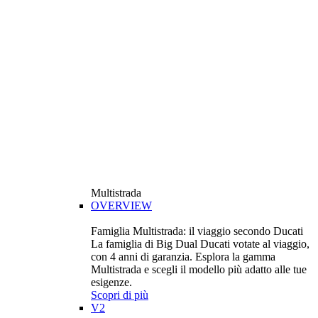
Multistrada
OVERVIEW
Famiglia Multistrada: il viaggio secondo Ducati
La famiglia di Big Dual Ducati votate al viaggio,
con 4 anni di garanzia. Esplora la gamma
Multistrada e scegli il modello più adatto alle tue
esigenze.
Scopri di più
V2