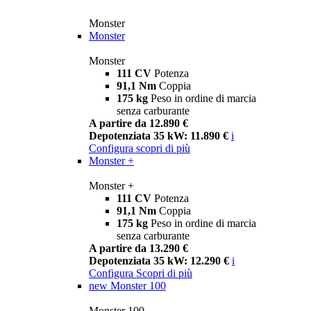
Monster
Monster
Monster
111 CV
Potenza
91,1 Nm
Coppia
175 kg
Peso in ordine di marcia
senza carburante
A partire da 12.890 €
Depotenziata 35 kW: 11.890 €
i
Configura
scopri di più
Monster +
Monster +
111 CV
Potenza
91,1 Nm
Coppia
175 kg
Peso in ordine di marcia
senza carburante
A partire da 13.290 €
Depotenziata 35 kW: 12.290 €
i
Configura
Scopri di più
new
Monster 100
Monster 100