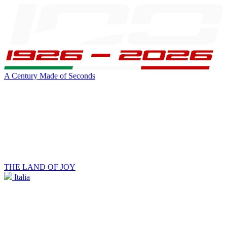
A Century Made of Seconds
THE LAND OF JOY
Italia