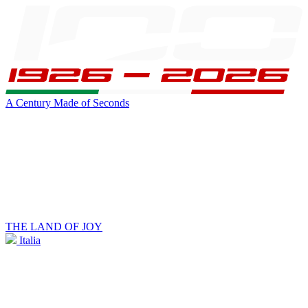
A Century Made of Seconds
THE LAND OF JOY
Italia