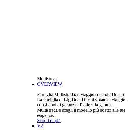
Multistrada
OVERVIEW
Famiglia Multistrada: il viaggio secondo Ducati
La famiglia di Big Dual Ducati votate al viaggio,
con 4 anni di garanzia. Esplora la gamma
Multistrada e scegli il modello più adatto alle tue
esigenze.
Scopri di più
V2