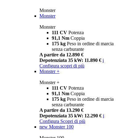
Monster
Monster
Monster
111 CV
Potenza
91,1 Nm
Coppia
175 kg
Peso in ordine di marcia
senza carburante
A partire da 12.890 €
Depotenziata 35 kW: 11.890 €
i
Configura
scopri di più
Monster +
Monster +
111 CV
Potenza
91,1 Nm
Coppia
175 kg
Peso in ordine di marcia
senza carburante
A partire da 13.290 €
Depotenziata 35 kW: 12.290 €
i
Configura
Scopri di più
new
Monster 100
Monster 100