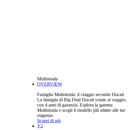
Multistrada
OVERVIEW
Famiglia Multistrada: il viaggio secondo Ducati
La famiglia di Big Dual Ducati votate al viaggio,
con 4 anni di garanzia. Esplora la gamma
Multistrada e scegli il modello più adatto alle tue
esigenze.
Scopri di più
V2