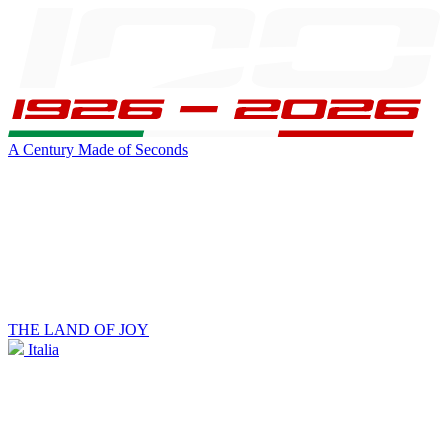
A Century Made of Seconds
THE LAND OF JOY
Italia