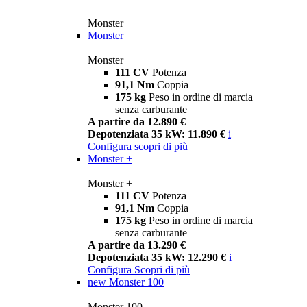
Monster
Monster
Monster
111 CV
Potenza
91,1 Nm
Coppia
175 kg
Peso in ordine di marcia
senza carburante
A partire da 12.890 €
Depotenziata 35 kW: 11.890 €
i
Configura
scopri di più
Monster +
Monster +
111 CV
Potenza
91,1 Nm
Coppia
175 kg
Peso in ordine di marcia
senza carburante
A partire da 13.290 €
Depotenziata 35 kW: 12.290 €
i
Configura
Scopri di più
new
Monster 100
Monster 100