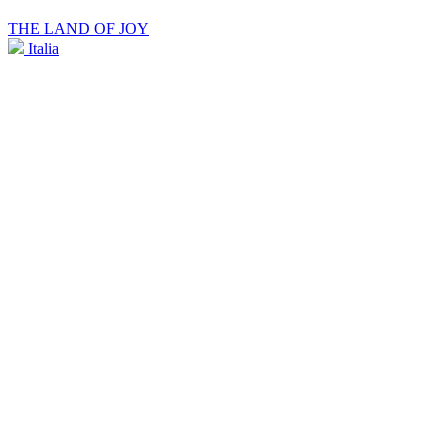
THE LAND OF JOY
Italia