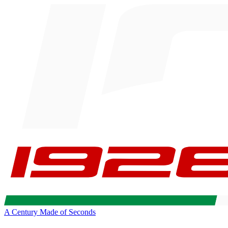
A Century Made of Seconds