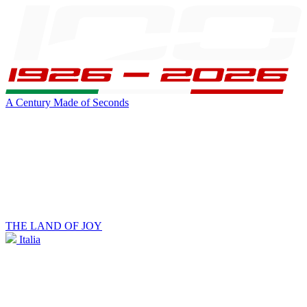
A Century Made of Seconds
THE LAND OF JOY
Italia