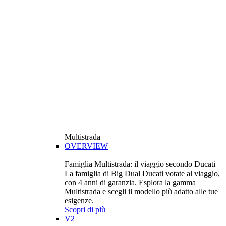
Multistrada
OVERVIEW
Famiglia Multistrada: il viaggio secondo Ducati
La famiglia di Big Dual Ducati votate al viaggio,
con 4 anni di garanzia. Esplora la gamma
Multistrada e scegli il modello più adatto alle tue
esigenze.
Scopri di più
V2