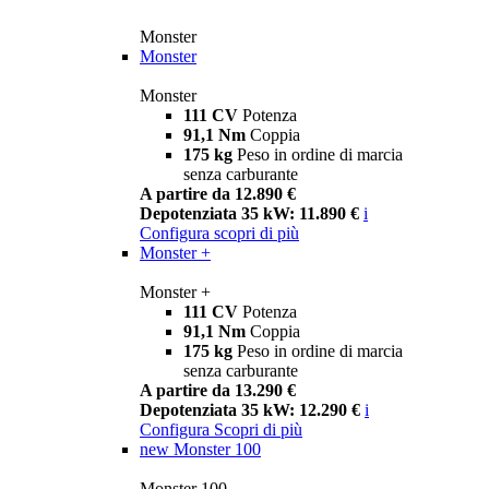
Monster
Monster
Monster
111 CV
Potenza
91,1 Nm
Coppia
175 kg
Peso in ordine di marcia
senza carburante
A partire da 12.890 €
Depotenziata 35 kW: 11.890 €
i
Configura
scopri di più
Monster +
Monster +
111 CV
Potenza
91,1 Nm
Coppia
175 kg
Peso in ordine di marcia
senza carburante
A partire da 13.290 €
Depotenziata 35 kW: 12.290 €
i
Configura
Scopri di più
new
Monster 100
Monster 100